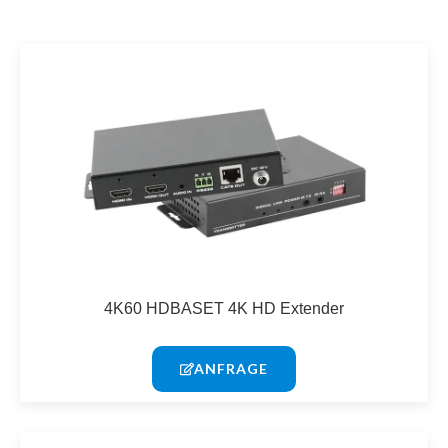
4K60 HDBASET 4K HD Extender
ANFRAGE