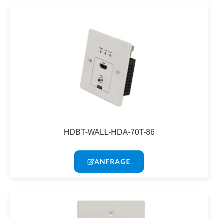
HDBT-WALL-HDA-70T-86
ANFRAGE