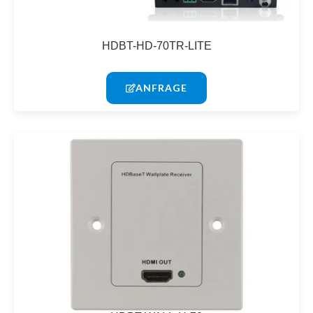
HDBT-HD-70TR-LITE
ANFRAGE