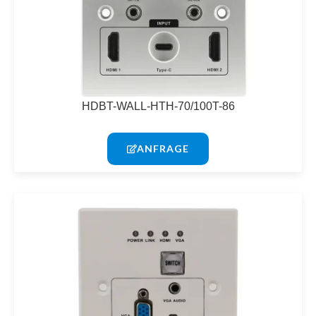
HDBT-WALL-HTH-70/100T-86
ANFRAGE