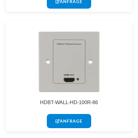
ANFRAGE
HDBT-WALL-HD-100R-86
ANFRAGE