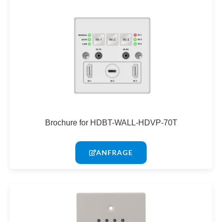
Brochure for HDBT-WALL-HDVP-70T
ANFRAGE