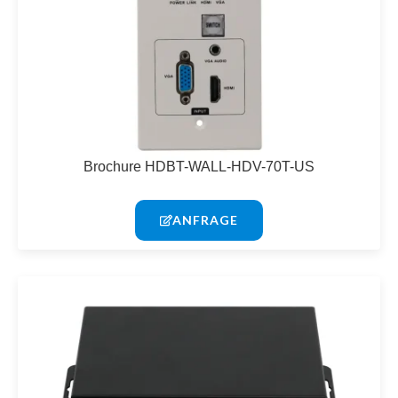
Brochure HDBT-WALL-HDV-70T-US
ANFRAGE