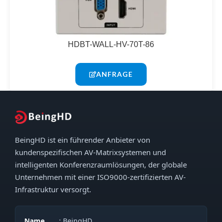
HDBT-WALL-HV-70T-86
ANFRAGE
BeingHD ist ein führender Anbieter von
kundenspezifischen AV-Matrixsystemen und
intelligenten Konferenzraumlösungen, der globale
Unternehmen mit einer ISO9000-zertifizierten AV-
Infrastruktur versorgt.
Name
: BeingHD