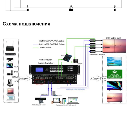
Схема подключения