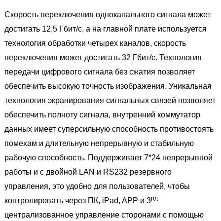
Скорость переключения одноканального сигнала может
достигать 12,5 Гбит/с, а на главной плате используется
технология обработки четырех каналов, скорость
переключения может достигать 32 Гбит/с. Технология
передачи цифрового сигнала без сжатия позволяет
обеспечить высокую точность изображения. Уникальная
технология экранирования сигнальных связей позволяет
обеспечить полноту сигнала, внутренний коммутатор
данных имеет суперсильную способность противостоять
помехам и длительную непрерывную и стабильную
рабочую способность. Поддерживает 7*24 непрерывной
работы и с двойной LAN и RS232 резервного
управления, это удобно для пользователей, чтобы
рд
контролировать через ПК, iPad, APP и 3
централизованное управление сторонами с помощью