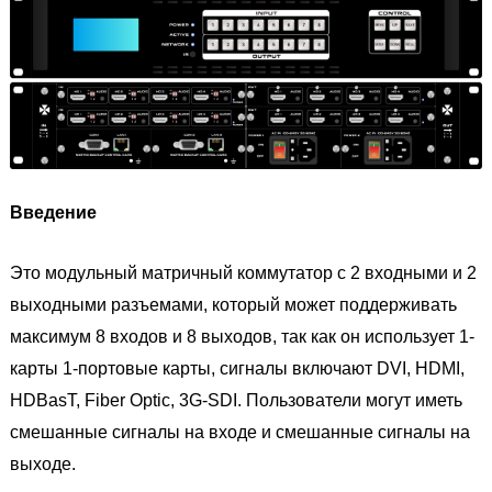
Введение
Это модульный матричный коммутатор с 2 входными и 2
выходными разъемами, который может поддерживать
максимум 8 входов и 8 выходов, так как он использует 1-
карты 1-портовые карты, сигналы включают DVI, HDMI,
HDBasT, Fiber Optic, 3G-SDI. Пользователи могут иметь
смешанные сигналы на входе и смешанные сигналы на
выходе.