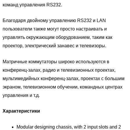
команд управления RS232.
Благодаря двойному управлению RS232 и LAN
пользователи также могут просто настраивать и
управлять окружающим оборудованием, таким как
проектор, электрический занавес и телевизоры.
Матричные коммутаторы широко используются в
конференц-залах, радио и телевизионных проектах,
мультимедийных конференц-залах, проектах с большим
экраном, телевизионном обучении, командных центрах
управления и т.д.
Характеристики
Modular designing chassis, with 2 input slots and 2