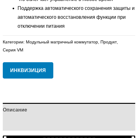
Поддержка автоматического сохранения защиты и
автоматического восстановления функции при
отключении питания
Категории:
Модульный матричный коммутатор
,
Продукт
,
Серия VM
ИНКВИЗИЦИЯ
Описание
Отзывы (0)