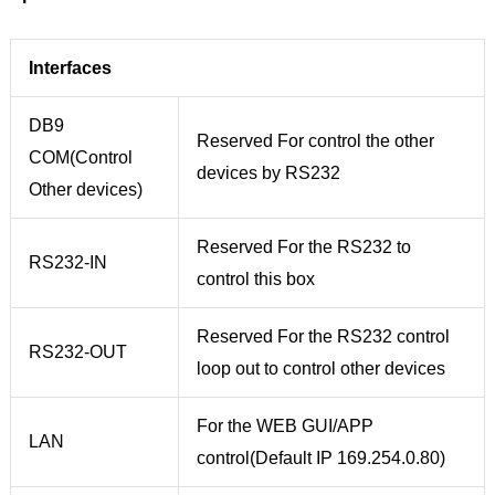
Interfaces
DB9
Reserved For control the other
COM(Control
devices by RS232
Other devices)
Reserved For the RS232 to
RS232-IN
control this box
Reserved For the RS232 control
RS232-OUT
loop out to control other devices
For the WEB GUI/APP
LAN
control(Default IP 169.254.0.80)