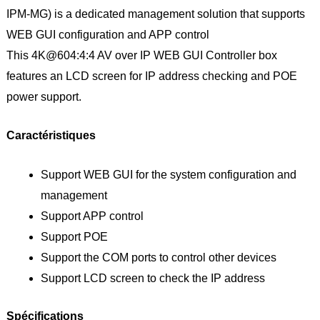
IPM-MG) is a dedicated management solution that supports
WEB GUI configuration and APP control
This 4K@604:4:4 AV over IP WEB GUI Controller box
features an LCD screen for IP address checking and POE
power support.
Caractéristiques
Support WEB GUI for the system configuration and
management
Support APP control
Support POE
Support the COM ports to control other devices
Support LCD screen to check the IP address
Spécifications