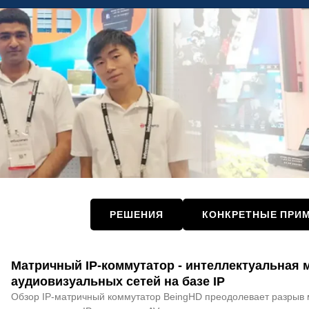
РЕШЕНИЯ
КОНКРЕТНЫЕ ПРИ
Матричный IP-коммутатор - интеллектуальная 
Страница
Страница
аудиовизуальных сетей на базе IP
Обзор IP-матричный коммутатор BeingHD преодолевает разрыв