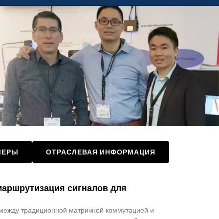
МЕРЫ
ОТРАСЛЕВАЯ ИНФОРМАЦИЯ
маршрутизация сигналов для
 между традиционной матричной коммутацией и