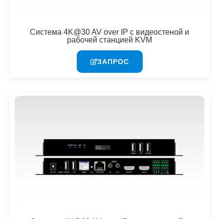
Система 4K@30 AV over IP с видеостеной и
рабочей станцией KVM
ЗАПРОС