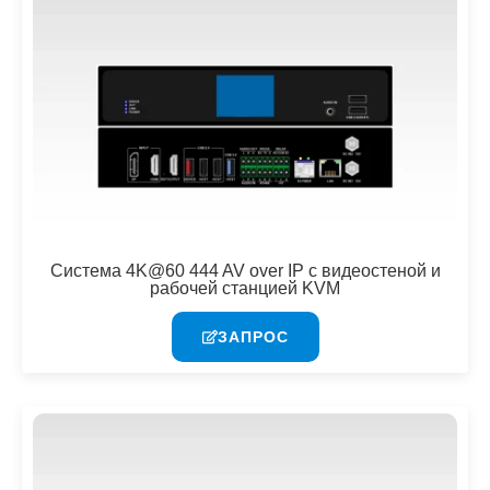
Система 4K@60 444 AV over IP с видеостеной и
рабочей станцией KVM
ЗАПРОС