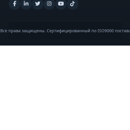
. Все права защищены. Сертифицированный по ISO9000 постав