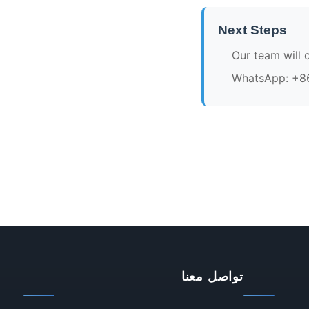
Next Steps
Our team will 
WhatsApp: +8
تواصل معنا