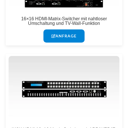
16×16 HDMI-Matrix-Switcher mit nahtloser
Umschaltung und TV-Wall-Funktion
ANFRAGE