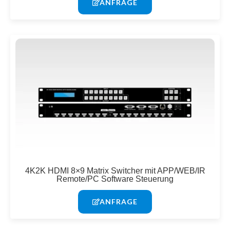
ANFRAGE
4K2K HDMI 8×9 Matrix Switcher mit APP/WEB/IR
Remote/PC Software Steuerung
ANFRAGE