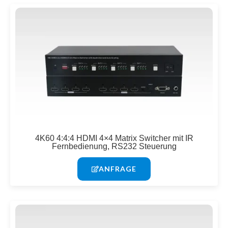
4K60 4:4:4 HDMI 4×4 Matrix Switcher mit IR
Fernbedienung, RS232 Steuerung
ANFRAGE