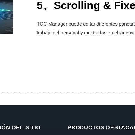
5、Scrolling & Fix
TOC Manager puede editar diferentes pancarta
trabajo del personal y mostrarlas en el videowa
ÓN DEL SITIO
PRODUCTOS DESTACA