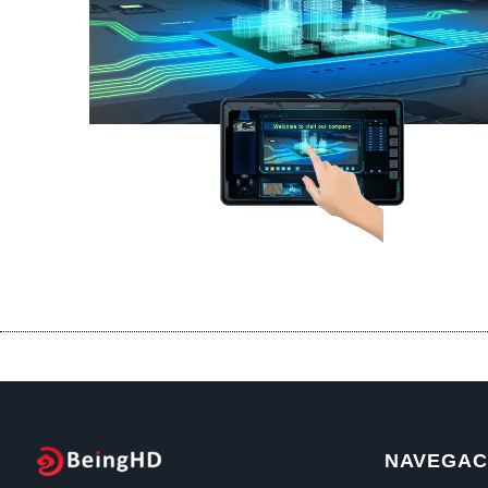
NAVEGACI