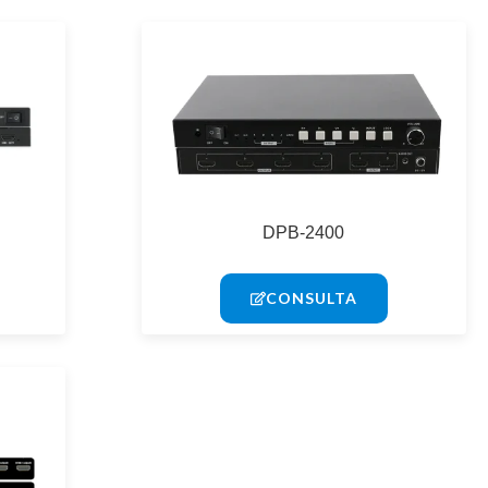
DPB-2400
CONSULTA