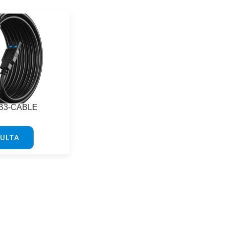
SB3-CABLE
ULTA