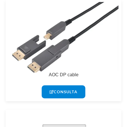
AOC DP cable
CONSULTA