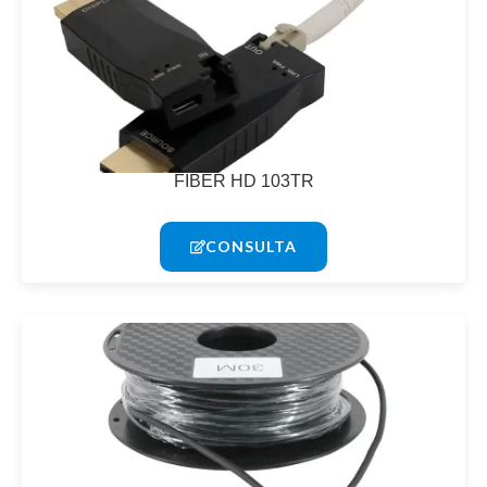
FIBER HD 103TR
CONSULTA