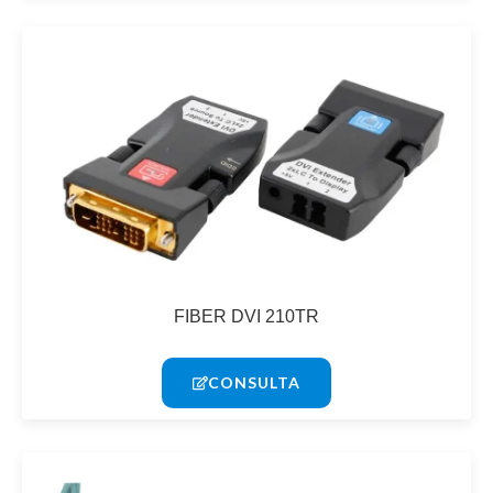
FIBER DVI 210TR
CONSULTA