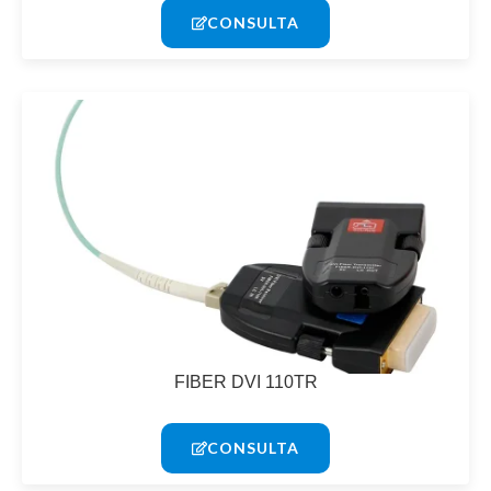
CONSULTA
FIBER DVI 110TR
CONSULTA