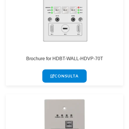
Brochure for HDBT-WALL-HDVP-70T
CONSULTA