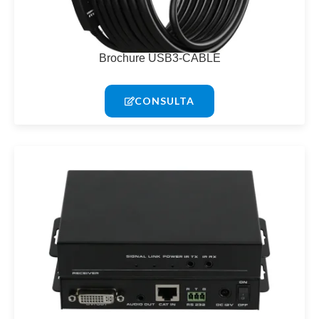
Brochure USB3-CABLE
CONSULTA