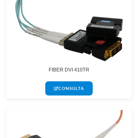
FIBER DVI 410TR
CONSULTA