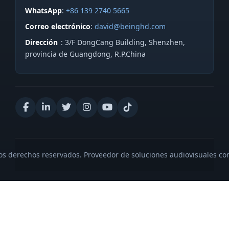
WhatsApp
:
+86 139 2740 5665
Correo electrónico
:
david@beinghd.com
Dirección
: 3/F DongCang Building, Shenzhen,
provincia de Guangdong, R.P.China
s derechos reservados. Proveedor de soluciones audiovisuales con