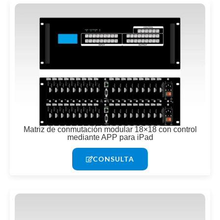
Matriz de conmutación modular 18×18 con control
mediante APP para iPad
CONSULTA