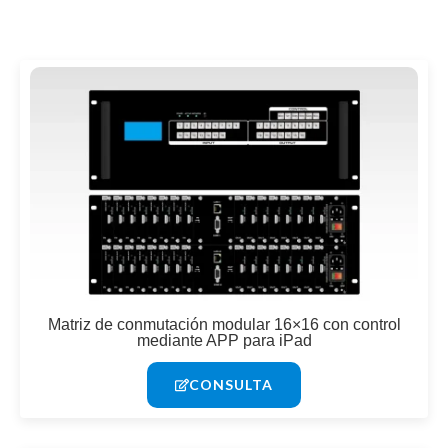
Matriz de conmutación modular 16×16 con control
mediante APP para iPad
CONSULTA