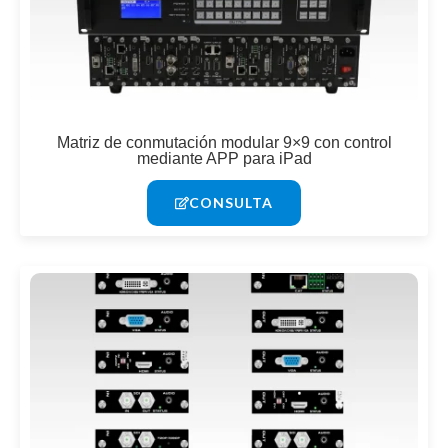
Matriz de conmutación modular 9×9 con control
mediante APP para iPad
CONSULTA