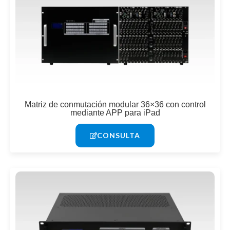
Matriz de conmutación modular 36×36 con control
mediante APP para iPad
CONSULTA