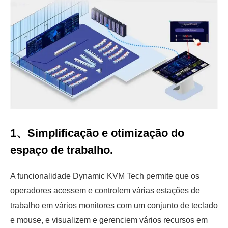
1、Simplificação e otimização do
espaço de trabalho.
A funcionalidade Dynamic KVM Tech permite que os
operadores acessem e controlem várias estações de
trabalho em vários monitores com um conjunto de teclado
e mouse, e visualizem e gerenciem vários recursos em