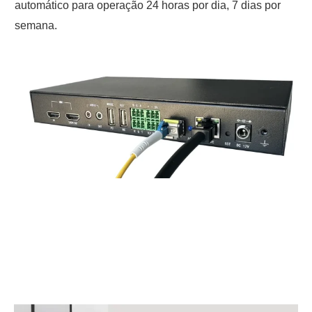
automático para operação 24 horas por dia, 7 dias por
semana.