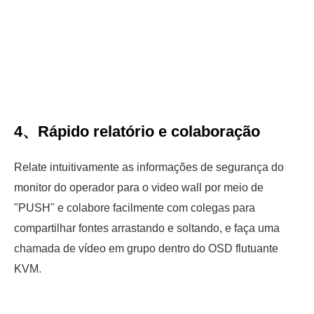
4、Rápido relatório e colaboração
Relate intuitivamente as informações de segurança do
monitor do operador para o video wall por meio de
"PUSH" e colabore facilmente com colegas para
compartilhar fontes arrastando e soltando, e faça uma
chamada de vídeo em grupo dentro do OSD flutuante
KVM.