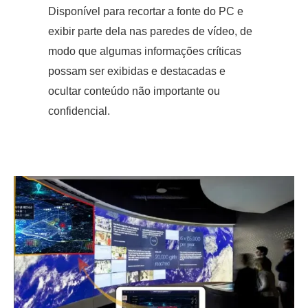
Disponível para recortar a fonte do PC e
exibir parte dela nas paredes de vídeo, de
modo que algumas informações críticas
possam ser exibidas e destacadas e
ocultar conteúdo não importante ou
confidencial.