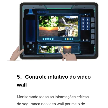
5、Controle intuitivo do video
wall
Monitorando todas as informações críticas
de segurança no video wall por meio de