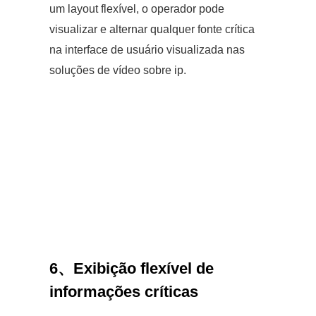
um layout flexível, o operador pode
visualizar e alternar qualquer fonte crítica
na interface de usuário visualizada nas
soluções de vídeo sobre ip.
6、
Exibição flexível de
informações críticas