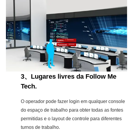
3、Lugares livres da Follow Me
Tech.
O operador pode fazer login em qualquer console
do espaço de trabalho para obter todas as fontes
permitidas e o layout de controle para diferentes
turnos de trabalho.