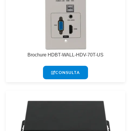
Brochure HDBT-WALL-HDV-70T-US
CONSULTA