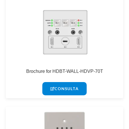
Brochure for HDBT-WALL-HDVP-70T
CONSULTA