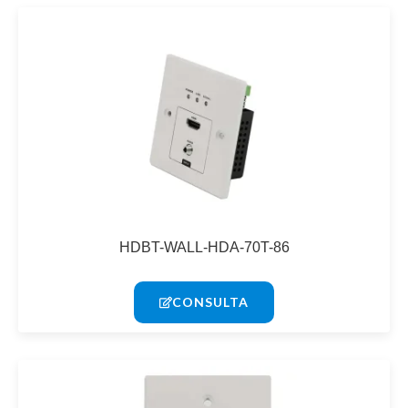
HDBT-WALL-HDA-70T-86
CONSULTA