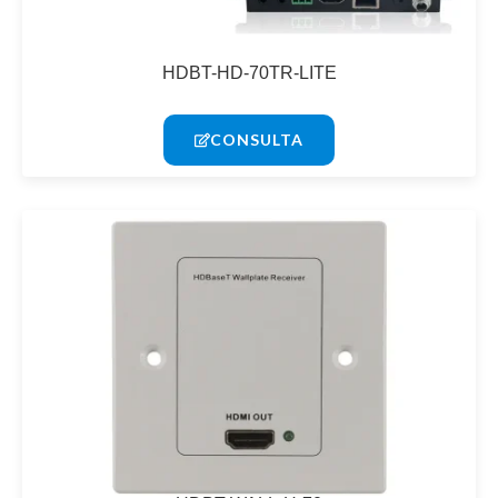
HDBT-HD-70TR-LITE
CONSULTA