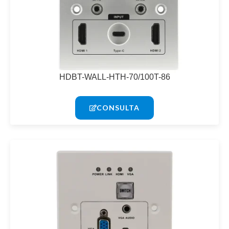
HDBT-WALL-HTH-70/100T-86
CONSULTA