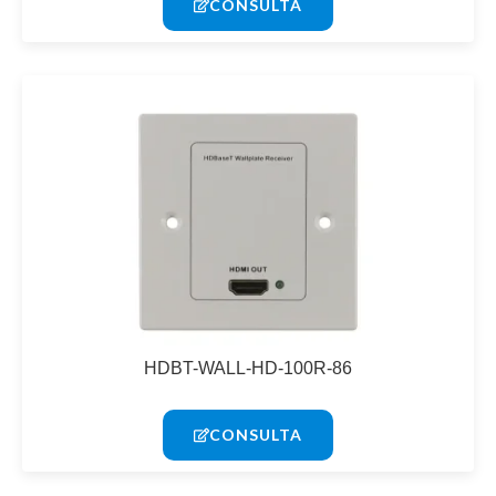
CONSULTA
HDBT-WALL-HD-100R-86
CONSULTA