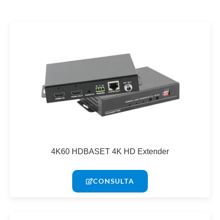
4K60 HDBASET 4K HD Extender
CONSULTA