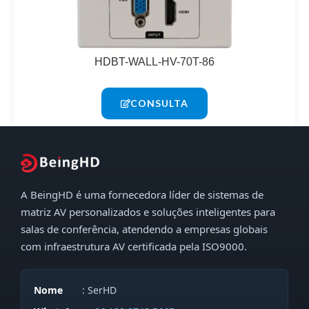
HDBT-WALL-HV-70T-86
CONSULTA
A BeingHD é uma fornecedora líder de sistemas de
matriz AV personalizados e soluções inteligentes para
salas de conferência, atendendo a empresas globais
com infraestrutura AV certificada pela ISO9000.
Nome
: SerHD