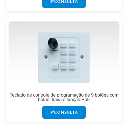
CONSULTA
Teclado de controle de programação de 9 botões com
botão, trava e função PoE
CONSULTA