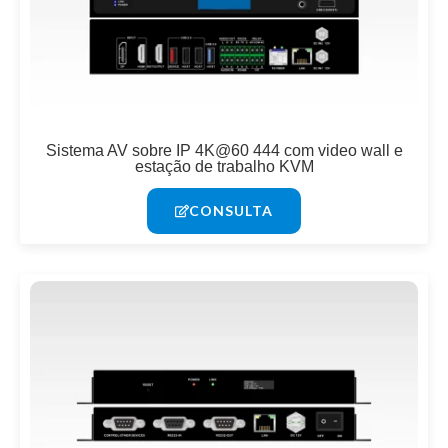
Sistema AV sobre IP 4K@60 444 com video wall e
estação de trabalho KVM
CONSULTA