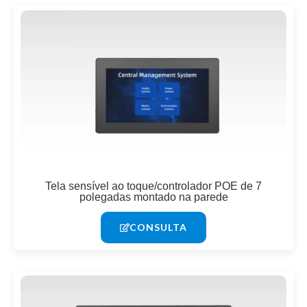
Tela sensível ao toque/controlador POE de 7
polegadas montado na parede
CONSULTA