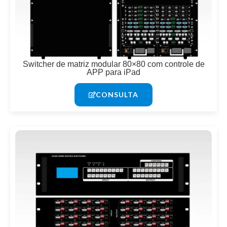
Switcher de matriz modular 80×80 com controle de
APP para iPad
CONSULTA