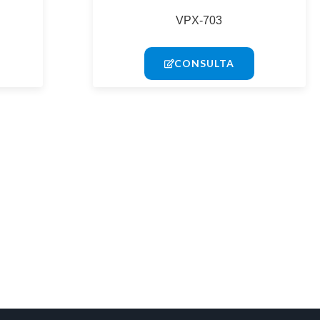
VPX-703
CONSULTA