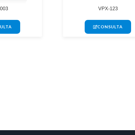
003
VPX-123
ULTA
CONSULTA